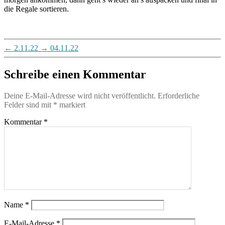
die Regale sortieren.
←
2.11.22
→
04.11.22
Schreibe einen Kommentar
Deine E-Mail-Adresse wird nicht veröffentlicht.
Erforderliche
Felder sind mit
*
markiert
Kommentar
*
Name
*
E-Mail-Adresse
*